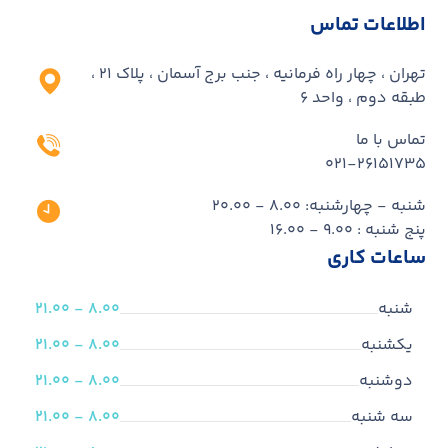
اطلاعات تماس
تهران ، چهار راه فرمانیه ، جنب برج آسمان ، پلاک ۲۱ ،
طبقه دوم ، واحد ۶
تماس با ما
۰۲۱-۲۶۱۵۱۷۳۵
شنبه - چهارشنبه: 8.00 - 20.00
پنج شنبه : 9.00 - 16.00
ساعات کاری
شنبه
8.00 - 21.00
یکشنبه
8.00 - 21.00
دوشنبه
8.00 - 21.00
سه شنبه
8.00 - 21.00