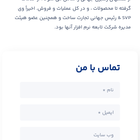
گرفته تا محصولات ، و در کل عملیات و فروش. اخیراً وی
SVP & رئیس جهانی تجارت ساخت و همچنین عضو هیئت
مدیره شرکت تابعه نرم افزار آنها بود.
تماس با من