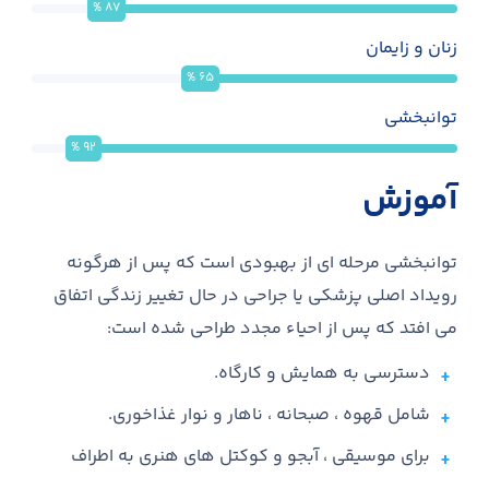
%
87
زنان و زایمان
%
65
توانبخشی
%
92
آموزش
توانبخشی مرحله ای از بهبودی است که پس از هرگونه
رویداد اصلی پزشکی یا جراحی در حال تغییر زندگی اتفاق
می افتد که پس از احیاء مجدد طراحی شده است:
دسترسی به همایش و کارگاه.
شامل قهوه ، صبحانه ، ناهار و نوار غذاخوری.
برای موسیقی ، آبجو و کوکتل های هنری به اطراف