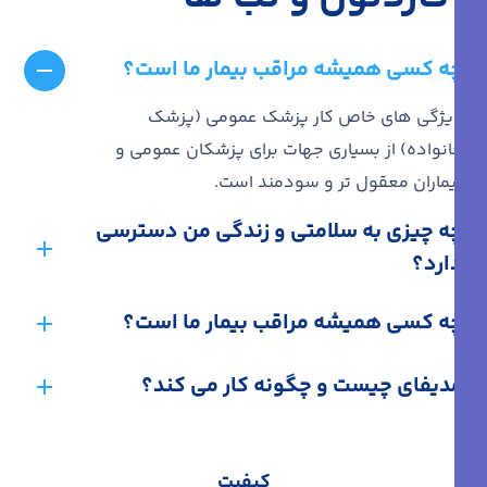
چه کسی همیشه مراقب بیمار ما است؟
ویژگی های خاص کار پزشک عمومی (پزشک
خانواده) از بسیاری جهات برای پزشکان عمومی و
بیماران معقول تر و سودمند است.
چه چیزی به سلامتی و زندگی من دسترسی
دارد؟
چه کسی همیشه مراقب بیمار ما است؟
مدیفای چیست و چگونه کار می کند؟
کیفیت