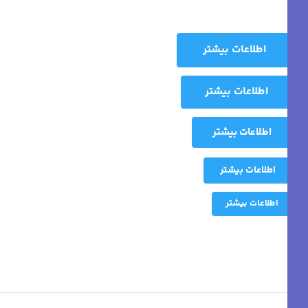
اطلاعات بیشتر
اطلاعات بیشتر
اطلاعات بیشتر
اطلاعات بیشتر
اطلاعات بیشتر