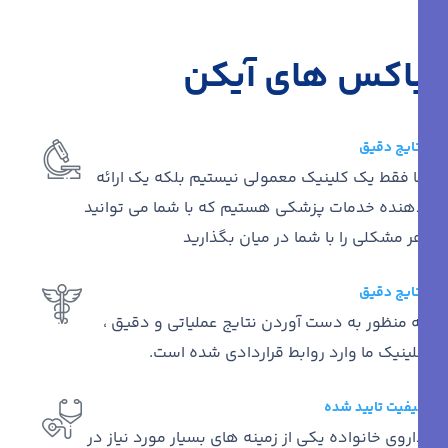
باکس های آیکن
نتایج دقیق
ما فقط یک کلینیک معمولی نیستیم بلکه یک ارائه
دهنده خدمات پزشکی هستیم که با شما می توانید
هر مشکلی را با شما در میان بگذارید
نتایج دقیق
به منظور به دست آوردن نتایج عملیاتی و دقیق ،
کلینیک ما وارد روابط قراردادی شده است.
كيفيت تایید شده
داروی خانواده یکی از زمینه های بسیار مورد نیاز در