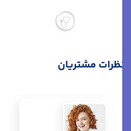
نظرات مشتریان