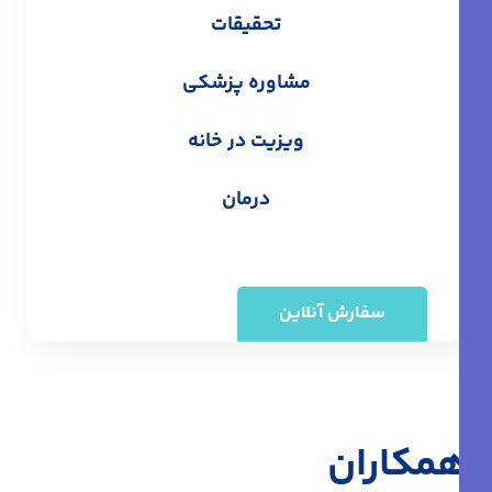
تحقیقات
مشاوره پزشکی
ویزیت در خانه
درمان
سفارش آنلاین
همکاران