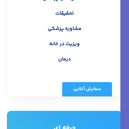
تحقیقات
مشاوره پزشکی
ویزیت در خانه
درمان
سفارش آنلاین
حرفه ای