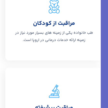
مراقبت از کودکان
اطلاعات بیشتر
طب خانواده یکی از زمینه های بسیار مورد نیاز در
زمینه ارائه خدمات درمانی در اروپا است.
اطلاعات بیشتر
مراقبت پیشرفته