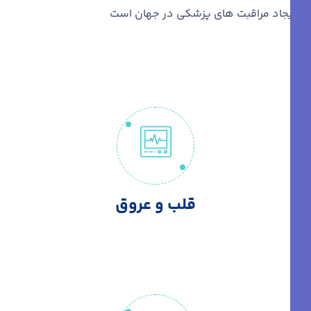
ایجاد مراقبت های پزشکی در جهان است
قلب و عروق