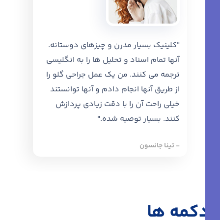
"کلینیک بسیار مدرن و چیزهای دوستانه.
آنها تمام اسناد و تحلیل ها را به انگلیسی
ترجمه می کنند. من یک عمل جراحی گلو را
از طریق آنها انجام دادم و آنها توانستند
خیلی راحت آن را با دقت زیادی پردازش
کنند. بسیار توصیه شده."
- تینا جانسون
دکمه ها