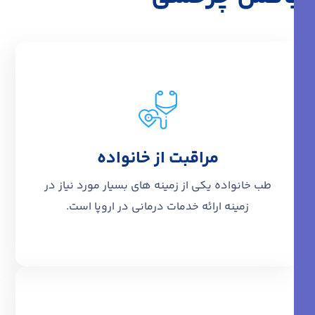
اطلاعات بیشتر
مراقبت از خانواده
طب خانواده یکی از زمینه های بسیار مورد نیاز در
زمینه ارائه خدمات درمانی در اروپا است.