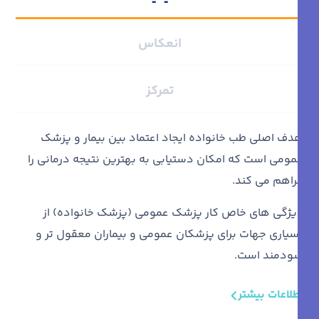
انعکاس
تمرکز
هدف اصلی طب خانواده ایجاد اعتماد بین بیمار و پزشک
عمومی است که امکان دستیابی به بهترین نتیجه درمانی را
فراهم می کند.
ویژگی های خاص کار پزشک عمومی (پزشک خانواده) از
بسیاری جهات برای پزشکان عمومی و بیماران معقول تر و
سودمند است.
اطلاعات بیشتر