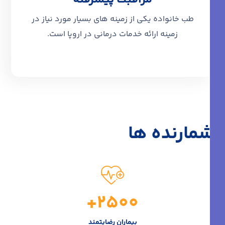
طب خانواده یکی از زمینه های بسیار مورد نیاز در
زمینه ارائه خدمات درمانی در اروپا است.
شمارنده ها
+
2500
بیماران رضایتمند