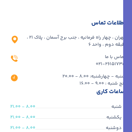
اطلاعات تماس
تهران ، چهار راه فرمانیه ، جنب برج آسمان ، پلاک ۲۱ ،
طبقه دوم ، واحد ۶
تماس با ما
۰۲۱-۲۶۱۵۱۷۳۵
شنبه - چهارشنبه: 8.00 - 20.00
پنج شنبه : 9.00 - 16.00
ساعات کاری
شنبه
8.00 - 21.00
یکشنبه
8.00 - 21.00
دوشنبه
8.00 - 21.00